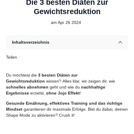
Die 3 besten Diäten zur
Gewichtsreduktion
am Apr 26 2024
Inhaltsverzeichnis
Teilen
Du möchtest die
3 besten Diäten zur
Gewichtsreduktion
wissen? Alles klar, wir zeigen dir, wie
schnelles abnehmen
geht und wie du
nachhaltige
Ergebnisse
erzielst,
ohne Jojo Effekt
!
Gesunde Ernährung, effektives Training und das richtige
Mindset
garantieren dir maximale Erfolge. Bist du dabei, deinen
Shape Mode zu aktivieren? Crush it!