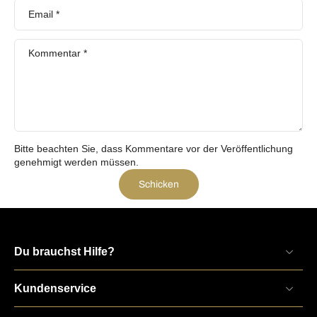
Email
*
Kommentar
*
Bitte beachten Sie, dass Kommentare vor der Veröffentlichung
genehmigt werden müssen.
Schicken
Du brauchst Hilfe?
Kundenservice