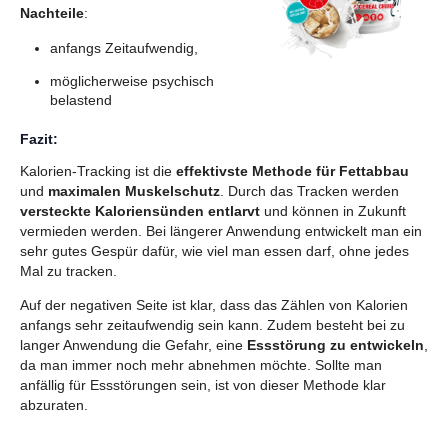
Nachteile
:
anfangs Zeitaufwendig,
möglicherweise psychisch
belastend
Fazit:
Kalorien-Tracking ist die
effektivste Methode für Fettabbau
und
maximalen Muskelschutz
. Durch das Tracken werden
versteckte Kaloriensünden entlarvt
und können in Zukunft
vermieden werden. Bei längerer Anwendung entwickelt man ein
sehr gutes Gespür dafür, wie viel man essen darf, ohne jedes
Mal zu tracken.
Auf der negativen Seite ist klar, dass das Zählen von Kalorien
anfangs sehr zeitaufwendig sein kann. Zudem besteht bei zu
langer Anwendung die Gefahr, eine
Essstörung zu entwickeln
,
da man immer noch mehr abnehmen möchte. Sollte man
anfällig für Essstörungen sein, ist von dieser Methode klar
abzuraten.