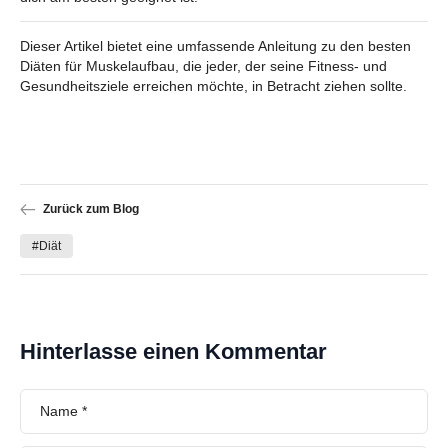
Dieser Artikel bietet eine umfassende Anleitung zu den besten
Diäten für Muskelaufbau, die jeder, der seine Fitness- und
Gesundheitsziele erreichen möchte, in Betracht ziehen sollte.
Zurück zum Blog
#Diät
Hinterlasse einen Kommentar
Name
*