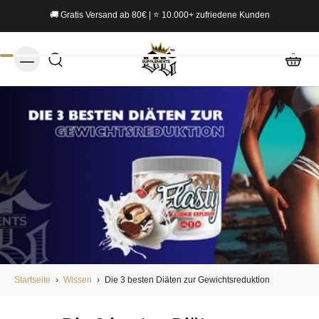
🚚 Gratis Versand ab 80€ | ⭐ 10.000+ zufriedene Kunden
Startseite
›
Wissen
›
Die 3 besten Diäten zur Gewichtsreduktion